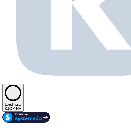
Loading...
KJØP NÅ